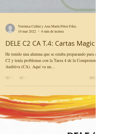
Verónica Cellini y Ana María Pérez Fdez.
10 mar 2022
6 min de lectura
DELE C2 CA T.4: Cartas Magic
He tenido una alumna que se estaba preparando para el
C2 y tenía problemas con la Tarea 4 de la Comprensión
Auditiva (CA). Aquí va un...