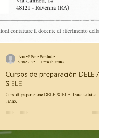
Ana Mª Pérez Fernández
9 mar 2022
1 min de lectura
Cursos de preparación DELE /
SIELE
Corsi di preparazione DELE /SIELE. Durante tutto
l'anno.