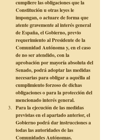
cumpliere las obligaciones que la 
Constitución u otras leyes le 
impongan, o actuare de forma que 
atente gravemente al interés general 
de España, el Gobierno, previo 
requerimiento al Presidente de la 
Comunidad Autónoma y, en el caso 
de no ser atendido, con la 
aprobación por mayoría absoluta del 
Senado, podrá adoptar las medidas 
necesarias para obligar a aquélla al 
cumplimiento forzoso de dichas 
obligaciones o para la protección del 
mencionado interés general.
Para la ejecución de las medidas 
previstas en el apartado anterior, el 
Gobierno podrá dar instrucciones a 
todas las autoridades de las 
Comunidades Autónomas.