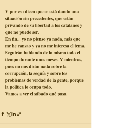
Y por eso dicen que se está dando una 
situación sin precedentes, que están 
privando de su libertad a los catalanes y 
que no puede ser.
En fin... yo no pienso ya nada, más que 
me he cansao y ya no me interesa el tema. 
Seguirán hablando de lo mismo todo el 
tiempo durante unos meses. Y mientras, 
pues no nos dirán nada sobre la 
corrupción, la sequía y sobre los 
problemas de verdad de la gente, porque 
la política lo ocupa todo.
Vamos a ver el sábado qué pasa.