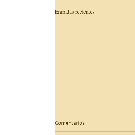
Entradas recientes
Comentarios