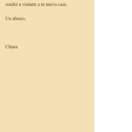
vendré a visitarte a tu nueva casa.
Un abrazo,
Chiara