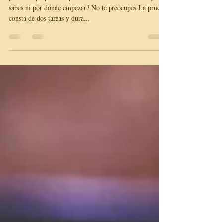
Consejos escritos DELE C1
¿Te estás preparando para el escrito del DELE C1 y no
sabes ni por dónde empezar? No te preocupes La prueba
consta de dos tareas y dura...