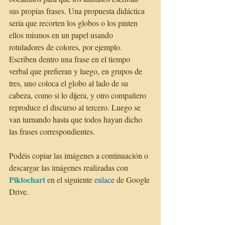
sus propias frases. Una propuesta didáctica 
sería que recorten los globos o los pinten 
ellos mismos en un papel usando 
rotuladores de colores, por ejemplo. 
Escriben dentro una frase en el tiempo 
verbal que prefieran y luego, en grupos de 
tres, uno coloca el globo al lado de su 
cabeza, como si lo dijera, y otro compañero 
reproduce el discurso al tercero. Luego se 
van turnando hasta que todos hayan dicho 
las frases correspondientes. 
Podéis copiar las imágenes a continuación o 
descargar las imágenes realizadas con 
Piktochart 
en el siguiente 
enlace 
de Google 
Drive. 