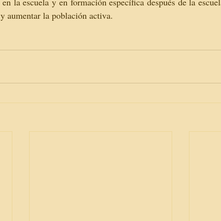
r en la escuela y en formación específica después de la escuel
 y aumentar la población activa.