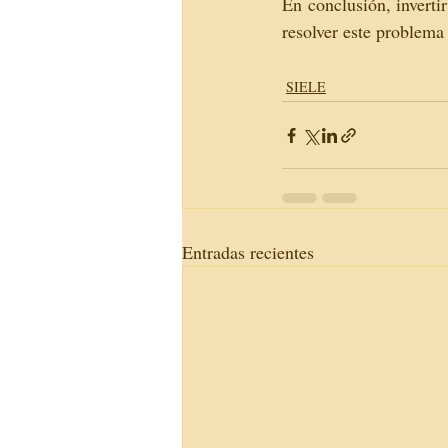
En conclusión, inverti
resolver este problema
SIELE
Entradas recientes