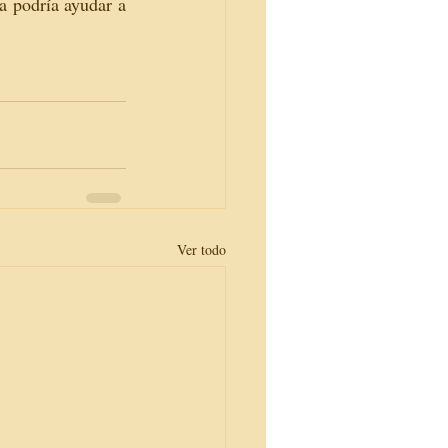
a podría ayudar a 
Ver todo