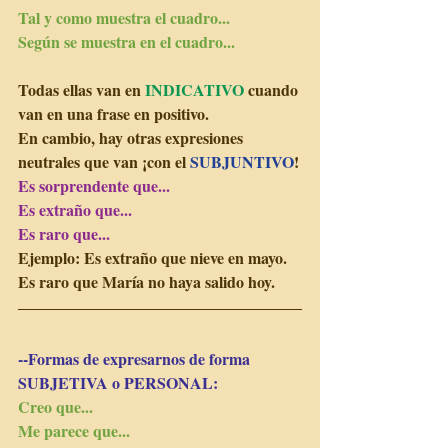
Tal y como muestra el cuadro...
Según se muestra en el cuadro...
Todas ellas van en 
INDICATIVO 
cuando 
van en una frase en positivo.
En cambio, hay otras expresiones 
neutrales que van ¡con el 
SUBJUNTIVO
!
Es sorprendente que...
Es extraño que...
Es raro que...
Ejemplo: Es extraño que nieve en mayo. 
Es raro que María no haya salido hoy.
--Formas de expresarnos de forma 
SUBJETIVA o PERSONAL:
Creo que...
Me parece que...