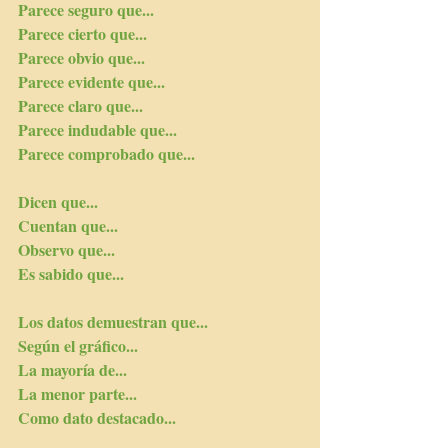
Parece seguro que...
Parece cierto que...
Parece obvio que...
Parece evidente que...
Parece claro que...
Parece indudable que...
Parece comprobado que...
Dicen que...
Cuentan que...
Observo que...
Es sabido que...
Los datos demuestran que...
Según el gráfico...
La mayoría de... 
La menor parte...
Como dato destacado...