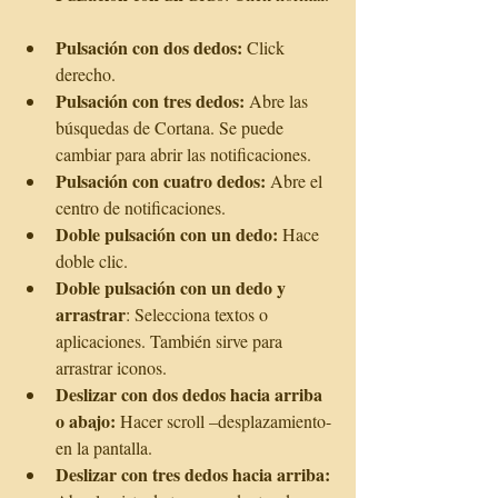
Pulsación con dos dedos:
 Click 
derecho.  
Pulsación con tres dedos:
 Abre las 
búsquedas de Cortana. Se puede 
cambiar para abrir las notificaciones.  
Pulsación con cuatro dedos:
 Abre el 
centro de notificaciones.  
Doble pulsación con un dedo:
 Hace 
doble clic.  
Doble pulsación con un dedo y 
arrastrar
: Selecciona textos o 
aplicaciones. También sirve para 
arrastrar iconos.  
Deslizar con dos dedos hacia arriba 
o abajo:
 Hacer scroll –desplazamiento- 
en la pantalla.  
Deslizar con tres dedos hacia arriba: