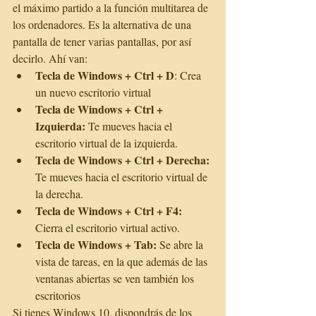
el máximo partido a la función multitarea de 
los ordenadores. Es la alternativa de una 
pantalla de tener varias pantallas, por así 
decirlo. Ahí van: 
Tecla de Windows + Ctrl + D
: Crea 
un nuevo escritorio virtual  
Tecla de Windows + Ctrl + 
Izquierda:
 Te mueves hacia el 
escritorio virtual de la izquierda.  
Tecla de Windows + Ctrl + Derecha:
Te mueves hacia el escritorio virtual de 
la derecha.  
Tecla de Windows + Ctrl + F4:
Cierra el escritorio virtual activo.  
Tecla de Windows + Tab: 
Se abre la 
vista de tareas, en la que además de las 
ventanas abiertas se ven también los 
escritorios 
Si tienes Windows 10, dispondrás de los 