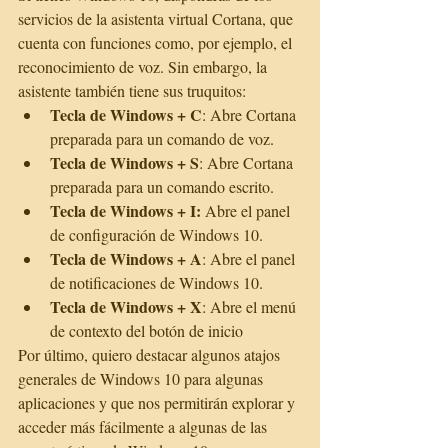
servicios de la asistenta virtual Cortana, que 
cuenta con funciones como, por ejemplo, el 
reconocimiento de voz. Sin embargo, la 
asistente también tiene sus truquitos: 
Tecla de Windows + C
: Abre Cortana 
preparada para un comando de voz.  
Tecla de Windows + S
: Abre Cortana 
preparada para un comando escrito.  
Tecla de Windows + I:
 Abre el panel 
de configuración de Windows 10.  
Tecla de Windows + A
: Abre el panel 
de notificaciones de Windows 10.  
Tecla de Windows + X
: Abre el menú 
de contexto del botón de inicio 
Por último, quiero destacar algunos atajos 
generales de Windows 10 para algunas 
aplicaciones y que nos permitirán explorar y 
acceder más fácilmente a algunas de las 