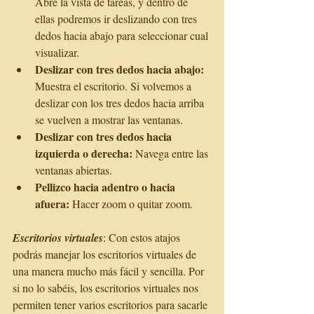
Abre la vista de tareas, y dentro de 
ellas podremos ir deslizando con tres 
dedos hacia abajo para seleccionar cual 
visualizar.  
Deslizar con tres dedos hacia abajo:
Muestra el escritorio. Si volvemos a 
deslizar con los tres dedos hacia arriba 
se vuelven a mostrar las ventanas.  
Deslizar con tres dedos hacia 
izquierda o derecha: 
Navega entre las 
ventanas abiertas.  
Pellizco hacia adentro o hacia 
afuera: 
Hacer zoom o quitar zoom. 
Escritorios virtuales
: Con estos atajos 
podrás manejar los escritorios virtuales de 
una manera mucho más fácil y sencilla. Por 
si no lo sabéis, los escritorios virtuales nos 
permiten tener varios escritorios para sacarle 