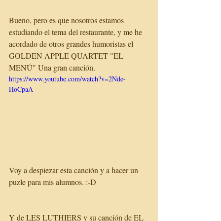
Bueno, pero es que nosotros estamos 
estudiando el tema del restaurante, y me he 
acordado de otros grandes humoristas el 
GOLDEN APPLE QUARTET "EL 
MENÚ" Una gran canción.
https://www.youtube.com/watch?v=2Nde-
HoCpaA
Voy a despiezar esta canción y a hacer un 
puzle para mis alumnos. :-D 
Y de LES LUTHIERS y su canción de EL 