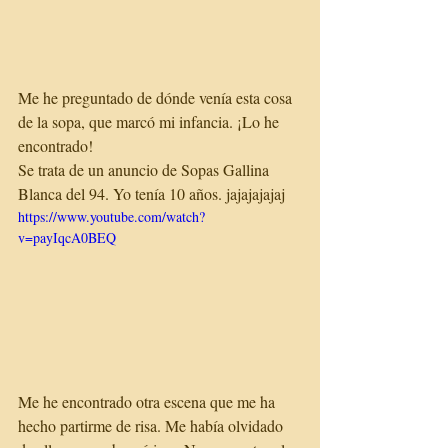
Me he preguntado de dónde venía esta cosa 
de la sopa, que marcó mi infancia. ¡Lo he 
encontrado!
Se trata de un anuncio de Sopas Gallina 
Blanca del 94. Yo tenía 10 años. jajajajajaj
https://www.youtube.com/watch?
v=payIqcA0BEQ
Me he encontrado otra escena que me ha 
hecho partirme de risa. Me había olvidado 