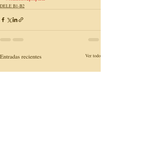
DELE B1-B2
Entradas recientes
Ver todo