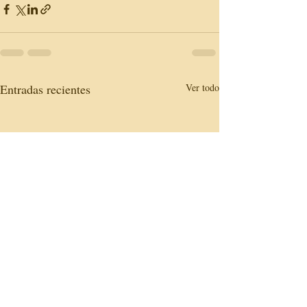
Entradas recientes
Ver todo