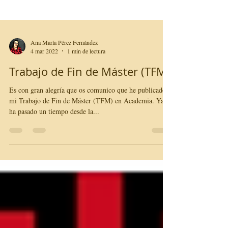
Ana María Pérez Fernández
4 mar 2022
1 min de lectura
Trabajo de Fin de Máster (TFM)
Es con gran alegría que os comunico que he publicado
mi Trabajo de Fin de Máster (TFM) en Academia. Ya
ha pasado un tiempo desde la...