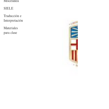
Miscelánea
SIELE
Traducción e
Interpretación
Materiales
para clase