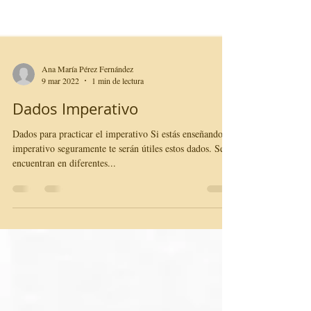
Ana María Pérez Fernández
9 mar 2022
1 min de lectura
Dados Imperativo
Dados para practicar el imperativo Si estás enseñando el
imperativo seguramente te serán útiles estos dados. Se
encuentran en diferentes...