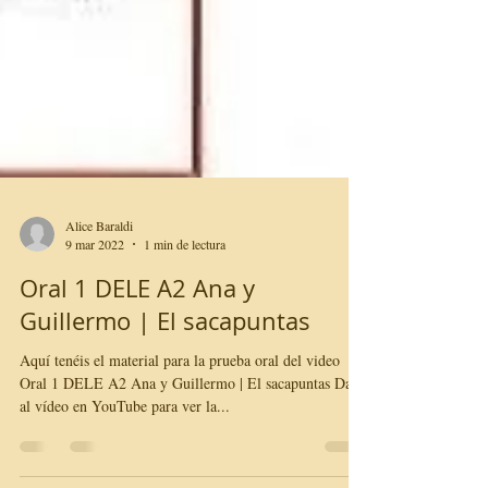
Alice Baraldi
9 mar 2022
1 min de lectura
Oral 1 DELE A2 Ana y
Guillermo | El sacapuntas
Aquí tenéis el material para la prueba oral del video
Oral 1 DELE A2 Ana y Guillermo | El sacapuntas Dale
al vídeo en YouTube para ver la...