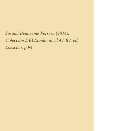
Susana Benavente Ferrera (2014), 
Colección DELEando, nivel A1-B2, ed. 
Loescher, p.94