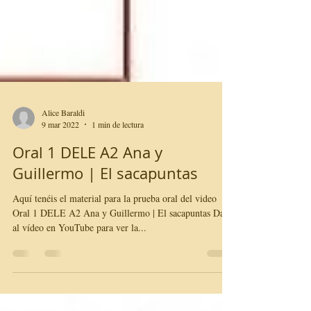
Alice Baraldi
9 mar 2022
1 min de lectura
Oral 1 DELE A2 Ana y
Guillermo | El sacapuntas
Aquí tenéis el material para la prueba oral del video
Oral 1 DELE A2 Ana y Guillermo | El sacapuntas Dale
al vídeo en YouTube para ver la...