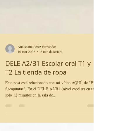
Ana María Pérez Fernández
10 mar 2022
2 min de lectura
DELE A2/B1 Escolar oral T1 y
T2 La tienda de ropa
Este post está relacionado con mi vídeo AQUÍ, de "El
Sacapuntas". En el DELE A2/B1 (nivel escolar) en tan
solo 12 minutos en la sala de...