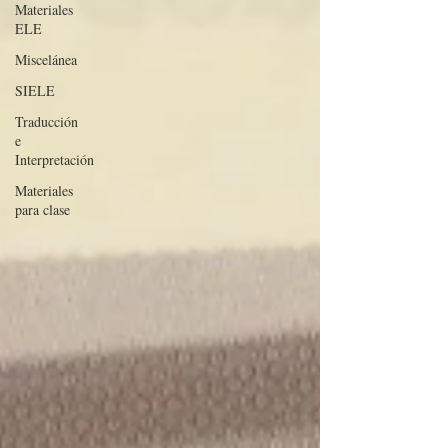
Materiales
ELE
Miscelánea
SIELE
Traducción
e
Interpretación
Materiales
para clase