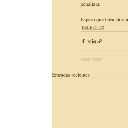
penalizar. 
Espero que haya sido út
DELE C1-C2
Entradas recientes