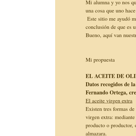
Mi alumna y yo nos qu
una cosa que uno hace 
 Este sitio me ayudó 
conclusión de que es u
Bueno, aquí van nuestr
Mi propuesta
EL ACEITE DE OL
Datos recogidos de la
Fernando Ortega, cre
El aceite virgen extra
Existen tres formas de 
virgen extra: mediante 
producto o productor,
almazara. 