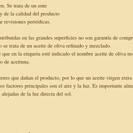
. Se trata de un ente 
 y de la calidad del producto 
r revisiones periódicas. 
stribuidas en las grandes superficies no son garantía de compr
 se trata de un aceite de oliva refinado y mezclado. 
que en la etiqueta esté indicado el nombre aceite de oliva no 
o de aceituna. 
ores que dañan el producto, por lo que un aceite virgen extra
s factores principales son el aire y la luz. Es importante alm
 alejadas de la luz directa del sol.