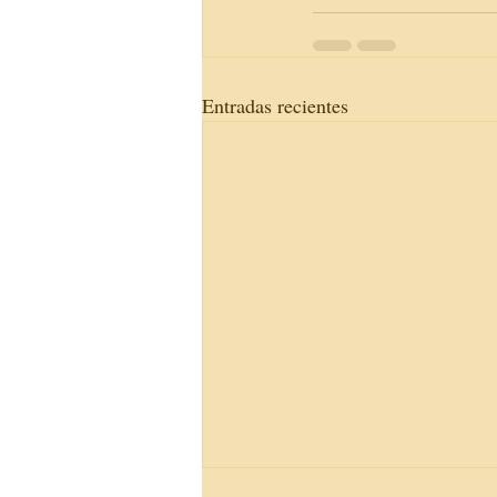
Entradas recientes