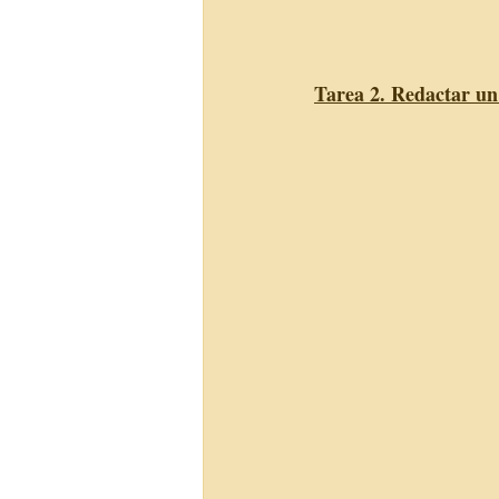
Tarea 2. Redactar un