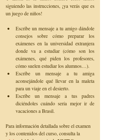
siguiendo las instrucciones, ¡ya verás que es 
un juego de niños!
Escribe un mensaje a tu amigo dándole 
consejos sobre cómo preparar los 
exámenes en la universidad extranjera 
donde va a estudiar (cómo son los 
exámenes, qué piden los profesores, 
cómo suelen estudiar los alumnos…). 
Escribe un mensaje a tu amiga 
aconsejándole qué llevar en la maleta 
para un viaje en el desierto.  
Escribe un mensaje a tus padres 
diciéndoles cuándo sería mejor ir de 
vacaciones a Brasil. 
Para información detallada sobre el examen 
y los contenidos del curso, consulta la 