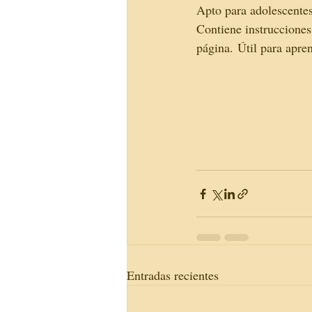
Apto para adolescentes
Contiene instrucciones
página. Útil para apre
Entradas recientes