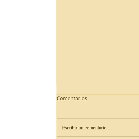
Comentarios
Escribir un comentario...