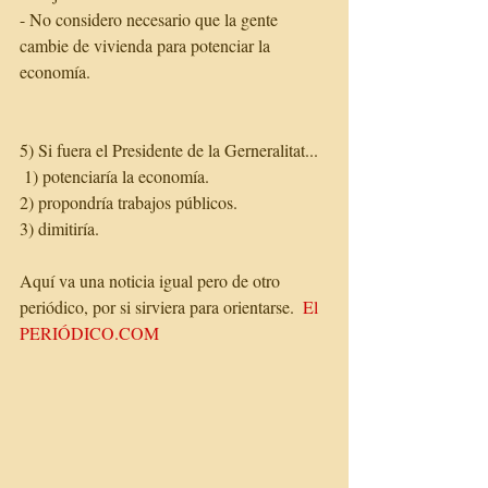
- No considero necesario que la gente 
cambie de vivienda para potenciar la 
economía. 
5) Si fuera el Presidente de la Gerneralitat...
 1) potenciaría la economía.
2) propondría trabajos públicos.
3) dimitiría.
Aquí va una noticia igual pero de otro 
periódico, por si sirviera para orientarse.  
El 
PERIÓDICO.COM 