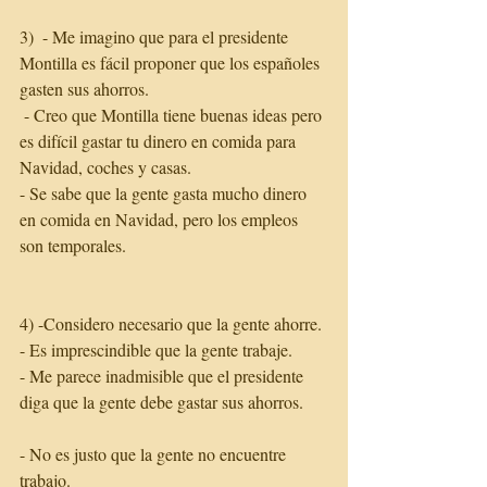
3)  - Me imagino que para el presidente 
Montilla es fácil proponer que los españoles 
gasten sus ahorros.
 - Creo que Montilla tiene buenas ideas pero 
es difícil gastar tu dinero en comida para 
Navidad, coches y casas.
- Se sabe que la gente gasta mucho dinero 
en comida en Navidad, pero los empleos 
son temporales. 
4) -Considero necesario que la gente ahorre.
- Es imprescindible que la gente trabaje.
- Me parece inadmisible que el presidente 
diga que la gente debe gastar sus ahorros.
- No es justo que la gente no encuentre 
trabajo.