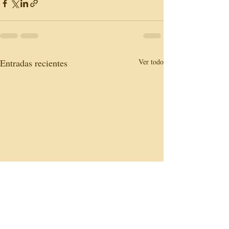
Entradas recientes
Ver todo