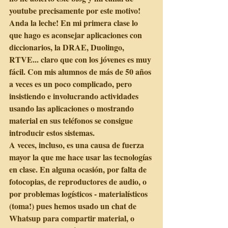
youtube precisamente por este motivo! 
Anda la leche! En mi primera clase lo 
que hago es aconsejar aplicaciones con 
diccionarios, la DRAE, Duolingo, 
RTVE... claro que con los jóvenes es muy 
fácil. Con mis alumnos de más de 50 años 
a veces es un poco complicado, pero 
insistiendo e involucrando actividades 
usando las aplicaciones o mostrando 
material en sus teléfonos se consigue 
introducir estos sistemas. 
A veces, incluso, es una causa de fuerza 
mayor la que me hace usar las tecnologías 
en clase. En alguna ocasión, por falta de 
fotocopias, de reproductores de audio, o 
por problemas logísticos - materialísticos 
(toma!) pues hemos usado un chat de 
Whatsup para compartir material, o 