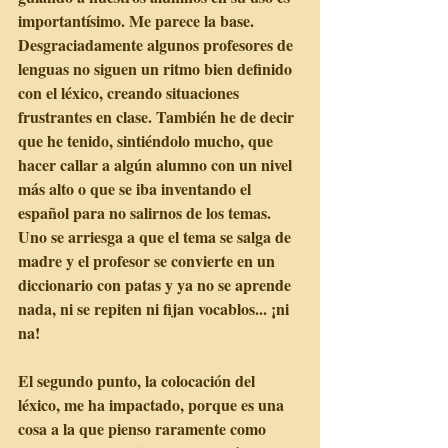
importantísimo. Me parece la base. 
Desgraciadamente algunos profesores de 
lenguas no siguen un ritmo bien definido 
con el léxico, creando situaciones 
frustrantes en clase. También he de decir 
que he tenido, sintiéndolo mucho, que 
hacer callar a algún alumno con un nivel 
más alto o que se iba inventando el 
español para no salirnos de los temas. 
Uno se arriesga a que el tema se salga de 
madre y el profesor se convierte en un 
diccionario con patas y ya no se aprende 
nada, ni se repiten ni fijan vocablos... ¡ni 
na!
El segundo punto, la colocación del 
léxico, me ha impactado, porque es una 
cosa a la que pienso raramente como 