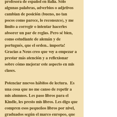
profesora de español en italia. Sólo 
algunas palabras, adverbios o adjetivos 
cambian de posición (bueno, no tan 
pocos como parece, lo reconozco), y me 
limito a corregir o intentar hacerles 
absorer un par de reglas. Pero sé bien, 
como estudiante de alemán y de 
portugués, que el orden.. importa! 
Gracias a Neus creo que voy a empezar a 
prestar más atención y a reflexionar 
sobre cómo mejorar este aspecto en mis 
clases.
Potenciar nuevos hábitos de lectura.  Es 
una cosa que no me canso de repetir a 
mis alumnos. Les paso libros para el 
Kindle, les presto mis libros. Les digo que 
compren esos pequeños libros por nivel, 
graduados según el marco europeo, que 