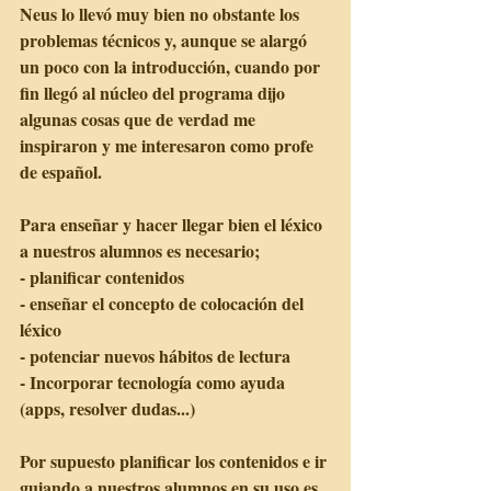
Neus lo llevó muy bien no obstante los 
problemas técnicos y, aunque se alargó 
un poco con la introducción, cuando por 
fin llegó al núcleo del programa dijo 
algunas cosas que de verdad me 
inspiraron y me interesaron como profe 
de español.  
Para enseñar y hacer llegar bien el léxico 
a nuestros alumnos es necesario;
- planificar contenidos
- enseñar el concepto de colocación del 
léxico
- potenciar nuevos hábitos de lectura
- Incorporar tecnología como ayuda 
(apps, resolver dudas...)
Por supuesto planificar los contenidos e ir 
guiando a nuestros alumnos en su uso es 