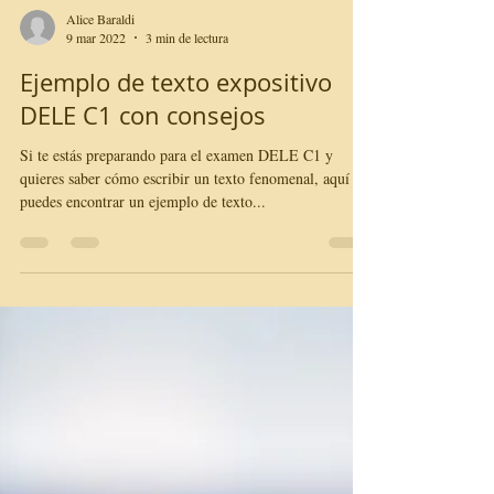
Alice Baraldi
9 mar 2022
3 min de lectura
Ejemplo de texto expositivo
DELE C1 con consejos
Si te estás preparando para el examen DELE C1 y
quieres saber cómo escribir un texto fenomenal, aquí
puedes encontrar un ejemplo de texto...