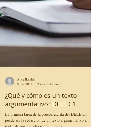
Alice Baraldi
9 mar 2022
2 min de lectura