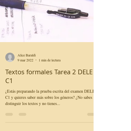
Alice Baraldi
9 mar 2022
1 min de lectura