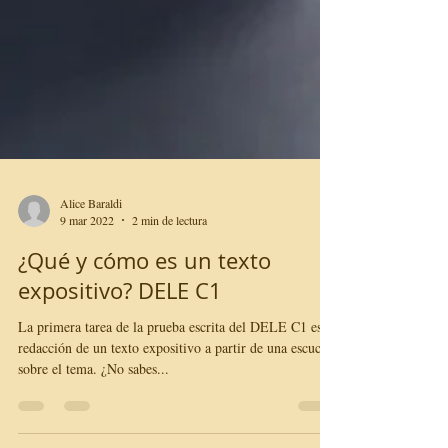
Alice Baraldi
9 mar 2022
2 min de lectura
¿Qué y cómo es un texto
expositivo? DELE C1
La primera tarea de la prueba escrita del DELE C1 es la
redacción de un texto expositivo a partir de una escucha
sobre el tema. ¿No sabes...