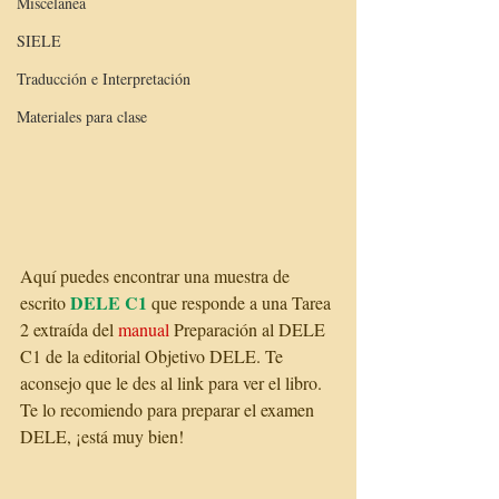
Miscelánea
SIELE
Traducción e Interpretación
Materiales para clase
Aquí puedes encontrar una muestra de 
DELE C1
escrito 
 que responde a una Tarea 
2 extraída del 
manual
 Preparación al DELE 
C1 de la editorial Objetivo DELE. Te 
aconsejo que le des al link para ver el libro. 
Te lo recomiendo para preparar el examen 
DELE, ¡está muy bien!