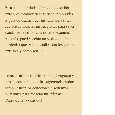
Para cualquier duda sobre cómo escribir un 
texto y qué características tiene, no olvides 
la 
guía
 de examen del Instituto Cervantes 
que ofrece toda las instrucciones para saber 
exactamente cómo va a ser el el examen. 
Además, puedes echar un vistazo al 
Plan
curricular que explica cuáles son los géneros 
textuales y cómo son :D
Te recomiendo también el 
blog
 Lenguaje y 
otras luces para todas las sugerencias sobre 
cómo utilizar los conectores discursivos, 
muy útiles para redactar un informe. 
¡Aprovecha la ocasión! 