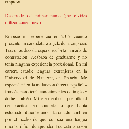
empresa. 
Desarrollo del primer punto (¡no olvides 
utilizar conectores!)
Empecé mi experiencia en 2017 cuando 
presenté mi candidatura al jefe de la empresa. 
Tras unos días de espera, recibí la llamada de 
contratación. Acababa de graduarme y no 
tenía ninguna experiencia profesional. En mi 
carrera estudié lenguas extranjeras en la 
Universidad de Nanterre, en Francia. Me 
especialicé en la traducción directa español – 
francés, pero tenía conocimientos de inglés y 
árabe también. Mi jefe me dio la posibilidad 
de practicar en concreto lo que había 
estudiado durante años, fascinado también 
por el hecho de que conocía una lengua 
oriental difícil de aprender. Fue esta la razón 