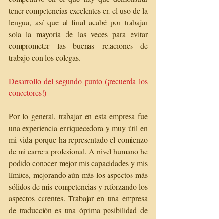
tener competencias excelentes en el uso de la 
lengua, así que al final acabé por trabajar 
sola la mayoría de las veces para evitar 
comprometer las buenas relaciones de 
trabajo con los colegas.
Desarrollo del segundo punto (¡recuerda los 
conectores!)
Por lo general, trabajar en esta empresa fue 
una experiencia enriquecedora y muy útil en 
mi vida porque ha representado el comienzo 
de mi carrera profesional. A nivel humano he 
podido conocer mejor mis capacidades y mis 
límites, mejorando aún más los aspectos más 
sólidos de mis competencias y reforzando los 
aspectos carentes. Trabajar en una empresa 
de traducción es una óptima posibilidad de 