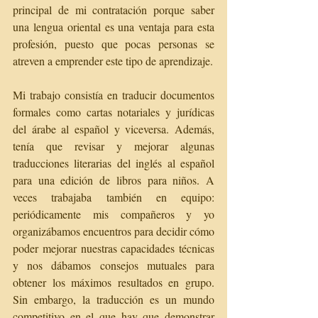
principal de mi contratación porque saber 
una lengua oriental es una ventaja para esta 
profesión, puesto que pocas personas se 
atreven a emprender este tipo de aprendizaje.
Mi trabajo consistía en traducir documentos 
formales como cartas notariales y jurídicas 
del árabe al español y viceversa. Además, 
tenía que revisar y mejorar algunas 
traducciones literarias del inglés al español 
para una edición de libros para niños. A 
veces trabajaba también en equipo: 
periódicamente mis compañeros y yo 
organizábamos encuentros para decidir cómo 
poder mejorar nuestras capacidades técnicas 
y nos dábamos consejos mutuales para 
obtener los máximos resultados en grupo. 
Sin embargo, la traducción es un mundo 
competitivo en el que hay que demonstrar 