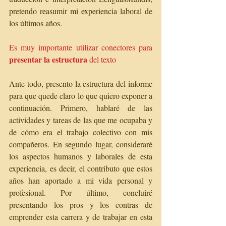
pretendo reasumir mi experiencia laboral de 
los últimos años.  
Es muy importante utilizar conectores para 
presentar la estructura
 del texto
Ante todo, presento la estructura del informe 
para que quede claro lo que quiero exponer a 
continuación. Primero, hablaré de las 
actividades y tareas de las que me ocupaba y 
de cómo era el trabajo colectivo con mis 
compañeros. En segundo lugar, consideraré 
los aspectos humanos y laborales de esta 
experiencia, es decir, el contributo que estos 
años han aportado a mi vida personal y 
profesional. Por último, concluiré 
presentando los pros y los contras de 
emprender esta carrera y de trabajar en esta 