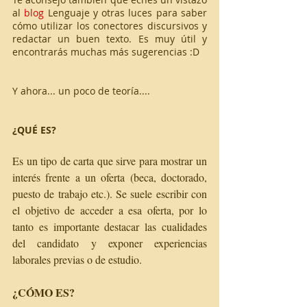
al 
blog
 Lenguaje y otras luces para saber 
cómo utilizar los conectores discursivos y 
redactar un buen texto. Es muy útil y 
encontrarás muchas más sugerencias :D
Y ahora... un poco de teoría....
¿QUÉ ES?
Es un tipo de carta que sirve para mostrar un 
interés frente a un oferta (beca, doctorado, 
puesto de trabajo etc.). Se suele escribir con 
el objetivo de acceder a esa oferta, por lo 
tanto es importante destacar las cualidades 
del candidato y exponer experiencias 
laborales previas o de estudio. 
¿CÓMO ES? 