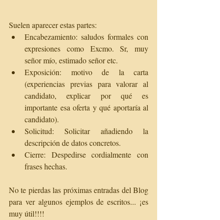
Suelen aparecer estas partes:  
Encabezamiento: saludos formales con 
expresiones como Excmo. Sr, muy 
señor mío, estimado señor etc.   
Exposición: motivo de la carta 
(experiencias previas para valorar al 
candidato, explicar por qué es 
importante esa oferta y qué aportaría al 
candidato).   
Solicitud: Solicitar añadiendo la 
descripción de datos concretos.   
Cierre: Despedirse cordialmente con 
frases hechas. 
No te pierdas las próximas entradas del Blog 
para ver algunos ejemplos de escritos... ¡es 
muy útil!!!!